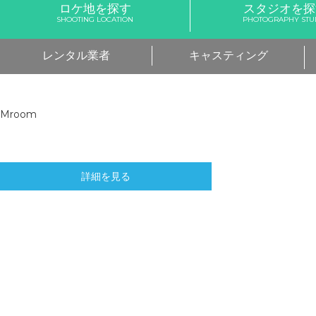
ロケ地を探す
スタジオを探
SHOOTING LOCATION
PHOTOGRAPHY STU
レンタル業者
キャスティング
Mroom
詳細を見る