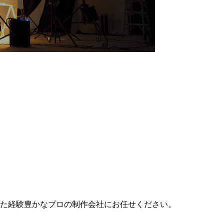
た経験豊かなプロの制作会社にお任せください。