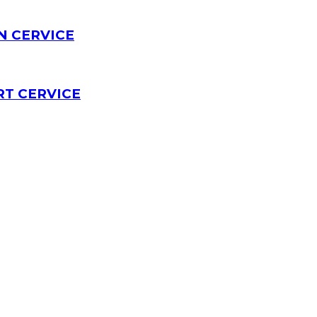
N CERVICE
T CERVICE