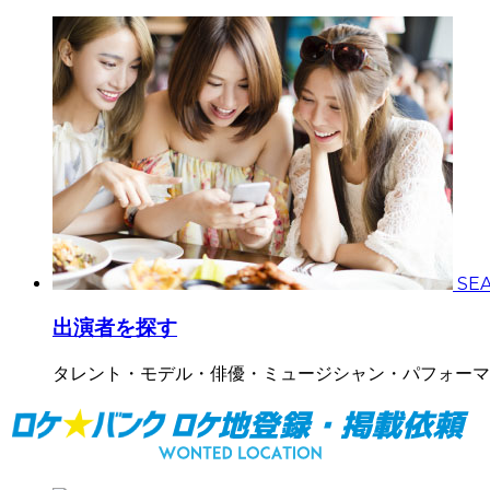
SE
出演者を探す
タレント・モデル・俳優・ミュージシャン・パフォーマ