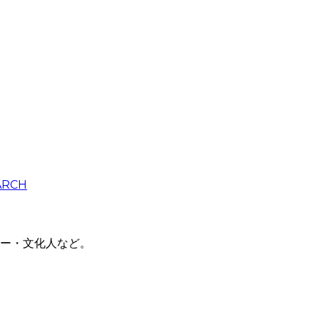
ARCH
ー・文化人など。