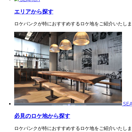
エリアから探す
ロケバンクが特におすすめするロケ地をご紹介いたしま
SE
必見のロケ地から探す
ロケバンクが特におすすめするロケ地をご紹介いたしま