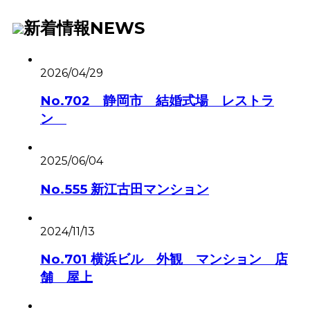
新着情報
NEWS
2026/04/29
No.702 静岡市 結婚式場 レストラ
ン
2025/06/04
No.555 新江古田マンション
2024/11/13
No.701 横浜ビル 外観 マンション 店
舗 屋上