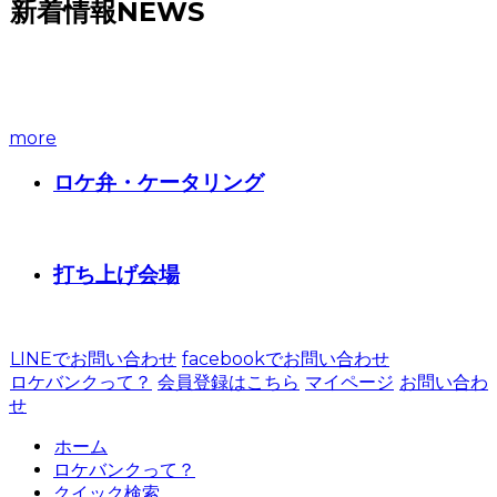
新着情報
NEWS
more
ロケ弁・ケータリング
打ち上げ会場
LINEでお問い合わせ
facebookでお問い合わせ
ロケバンクって？
会員登録はこちら
マイページ
お問い合わ
せ
ホーム
ロケバンクって？
クイック検索