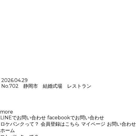
2026.04.29
No.702 静岡市 結婚式場 レストラン
more
LINEでお問い合わせ
facebookでお問い合わせ
ロケバンクって？
会員登録はこちら
マイページ
お問い合わせ
ホーム