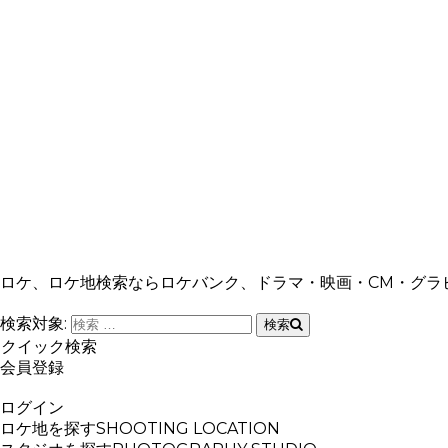
ロケ、ロケ地検索ならロケバンク、ドラマ・映画・CM・グラ
検索対象:
検索
クイック検索
会員登録
ログイン
ロケ地を探す
SHOOTING LOCATION