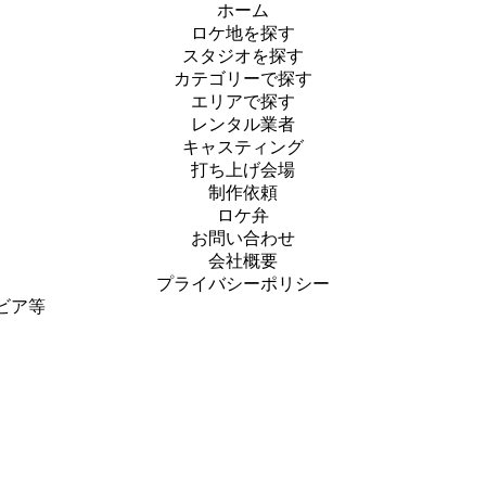
ホーム
ロケ地を探す
スタジオを探す
カテゴリーで探す
エリアで探す
レンタル業者
キャスティング
打ち上げ会場
制作依頼
ロケ弁
お問い合わせ
会社概要
プライバシーポリシー
ビア等