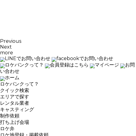
Previous
Next
more
LINEでお問い合わせ
facebookでお問い合わせ
ロケバンクって？
会員登録はこちら
マイページ
お問
い合わせ
ホーム
ロケバンクって？
クイック検索
エリアで探す
レンタル業者
キャスティング
制作依頼
打ち上げ会場
ロケ弁
ロケ地登録・掲載依頼