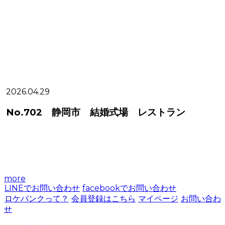
2026.04.29
2
No.702 静岡市 結婚式場 レストラン
more
LINEでお問い合わせ
facebookでお問い合わせ
ロケバンクって？
会員登録はこちら
マイページ
お問い合わ
せ