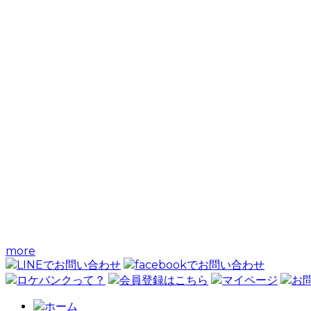
more
LINEでお問い合わせ
facebookでお問い合わせ
ロケバンクって？
会員登録はこちら
マイページ
お
ホーム