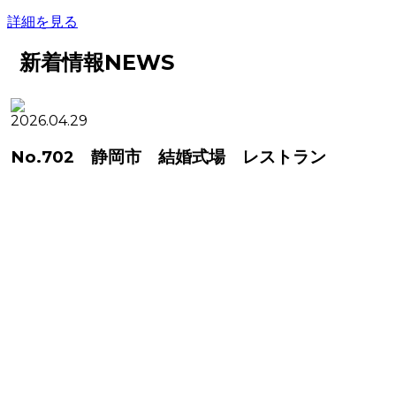
詳細を見る
新着情報
NEWS
2026.04.29
No.702 静岡市 結婚式場 レストラン