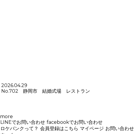
2026.04.29
No.702 静岡市 結婚式場 レストラン
more
LINEでお問い合わせ
facebookでお問い合わせ
ロケバンクって？
会員登録はこちら
マイページ
お問い合わせ