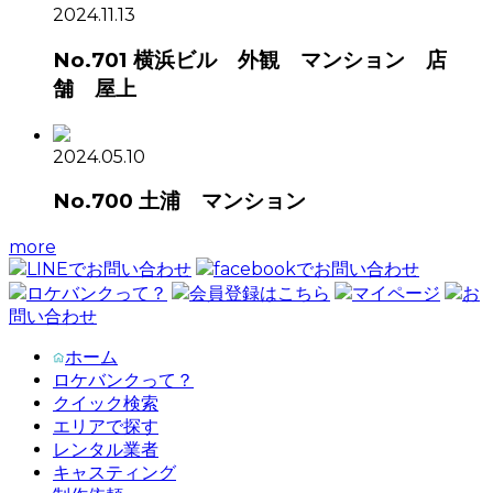
2024.11.13
No.701 横浜ビル 外観 マンション 店
舗 屋上
2024.05.10
No.700 土浦 マンション
more
LINEでお問い合わせ
facebookでお問い合わせ
ロケバンクって？
会員登録はこちら
マイページ
お
問い合わせ
ホーム
ロケバンクって？
クイック検索
エリアで探す
レンタル業者
キャスティング