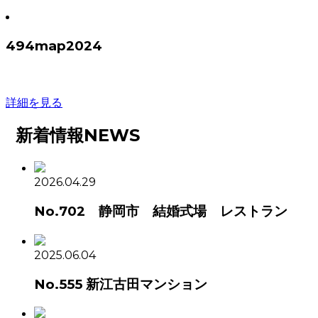
494map2024
詳細を見る
新着情報
NEWS
2026.04.29
No.702 静岡市 結婚式場 レストラン
2025.06.04
No.555 新江古田マンション