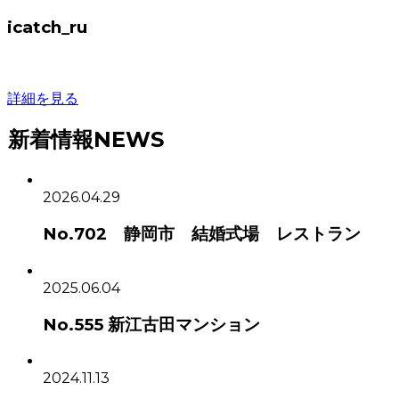
icatch_ru
詳細を見る
新着情報
NEWS
2026.04.29
No.702 静岡市 結婚式場 レストラン
2025.06.04
No.555 新江古田マンション
2024.11.13