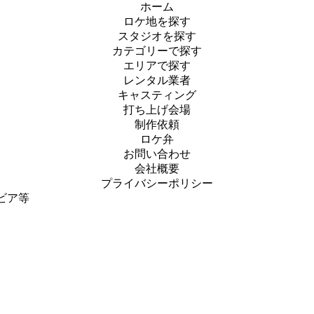
ホーム
ロケ地を探す
スタジオを探す
カテゴリーで探す
エリアで探す
レンタル業者
キャスティング
打ち上げ会場
制作依頼
ロケ弁
お問い合わせ
会社概要
プライバシーポリシー
ビア等