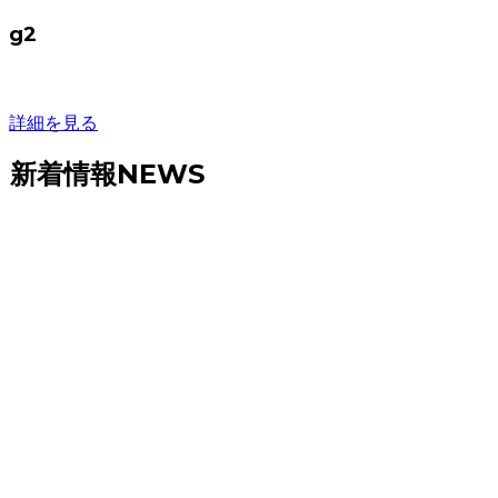
g2
詳細を見る
新着情報
NEWS