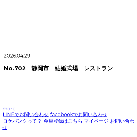
2026.04.29
2
No.702 静岡市 結婚式場 レストラン
more
LINEでお問い合わせ
facebookでお問い合わせ
ロケバンクって？
会員登録はこちら
マイページ
お問い合わ
せ