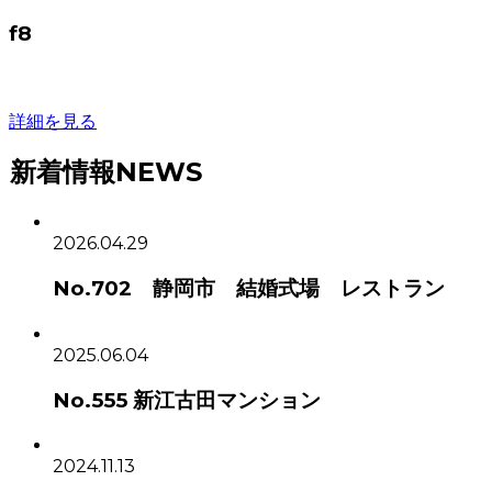
f8
詳細を見る
新着情報
NEWS
2026.04.29
No.702 静岡市 結婚式場 レストラン
2025.06.04
No.555 新江古田マンション
2024.11.13