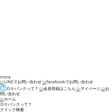
more
LINEでお問い合わせ
facebookでお問い合わせ
ロケバンクって？
会員登録はこちら
マイページ
お
問い合わせ
ホーム
ロケバンクって？
クイック検索