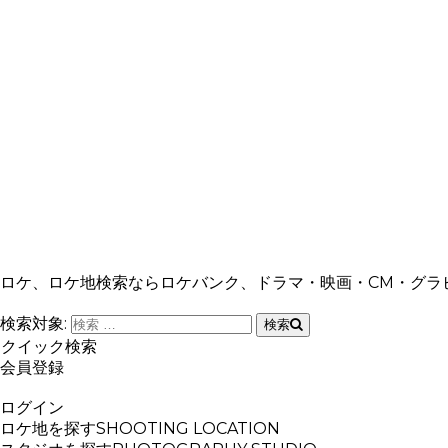
ロケ、ロケ地検索ならロケバンク、ドラマ・映画・CM・グラ
検索対象:
検索
クイック検索
会員登録
ログイン
ロケ地を探す
SHOOTING LOCATION