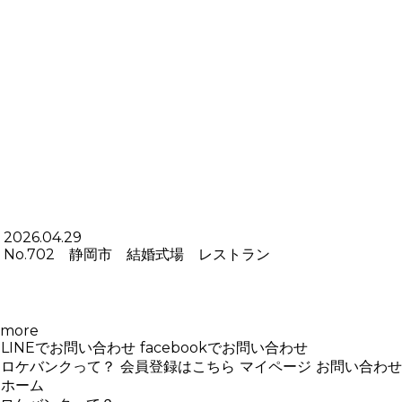
2026.04.29
No.702 静岡市 結婚式場 レストラン
more
LINEでお問い合わせ
facebookでお問い合わせ
ロケバンクって？
会員登録はこちら
マイページ
お問い合わせ
ホーム