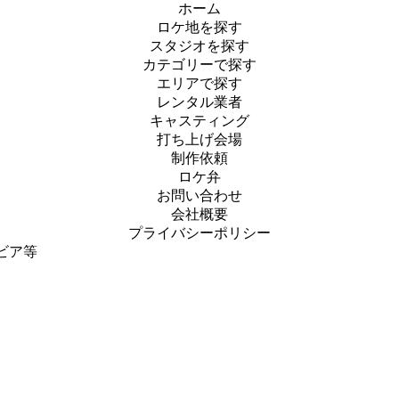
ホーム
ロケ地を探す
スタジオを探す
カテゴリーで探す
エリアで探す
レンタル業者
キャスティング
打ち上げ会場
制作依頼
ロケ弁
お問い合わせ
会社概要
プライバシーポリシー
ビア等