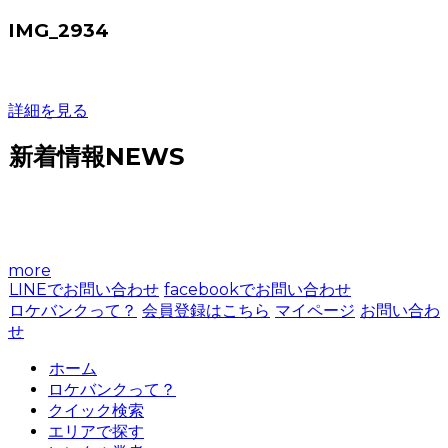
IMG_2934
詳細を見る
新着情報
NEWS
more
LINEでお問い合わせ
facebookでお問い合わせ
ロケバンクって？
会員登録はこちら
マイページ
お問い合わ
せ
ホーム
ロケバンクって？
クイック検索
エリアで探す