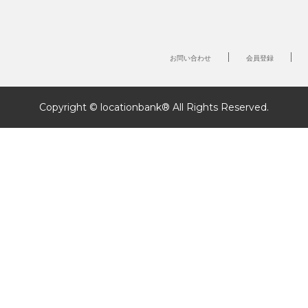
お問い合わせ
会員登録
Copyright © locationbank® All Rights Reserved.