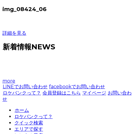
img_08424_06
詳細を見る
新着情報
NEWS
more
LINEでお問い合わせ
facebookでお問い合わせ
ロケバンクって？
会員登録はこちら
マイページ
お問い合わ
せ
ホーム
ロケバンクって？
クイック検索
エリアで探す