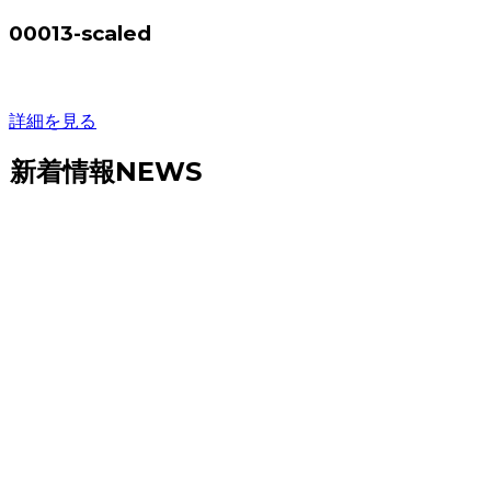
00013-scaled
詳細を見る
新着情報
NEWS