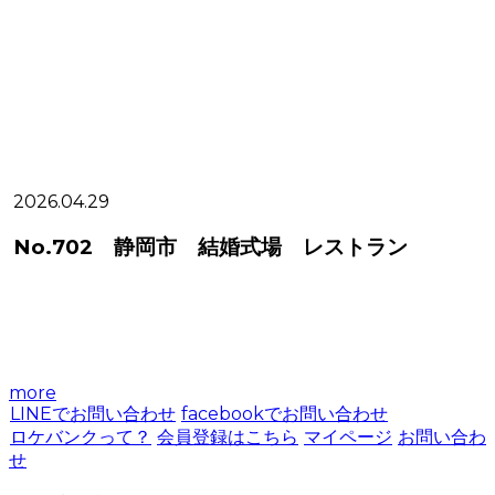
2026.04.29
2
No.702 静岡市 結婚式場 レストラン
more
LINEでお問い合わせ
facebookでお問い合わせ
ロケバンクって？
会員登録はこちら
マイページ
お問い合わ
せ