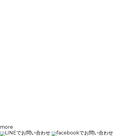
more
LINEでお問い合わせ
facebookでお問い合わせ