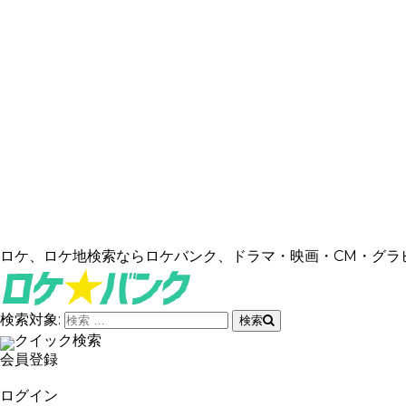
ロケ、ロケ地検索ならロケバンク、ドラマ・映画・CM・グラ
検索対象:
検索
クイック検索
会員登録
ログイン