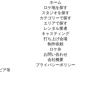
ホーム
ロケ地を探す
スタジオを探す
カテゴリーで探す
エリアで探す
レンタル業者
キャスティング
打ち上げ会場
制作依頼
ロケ弁
お問い合わせ
会社概要
プライバシーポリシー
ビア等