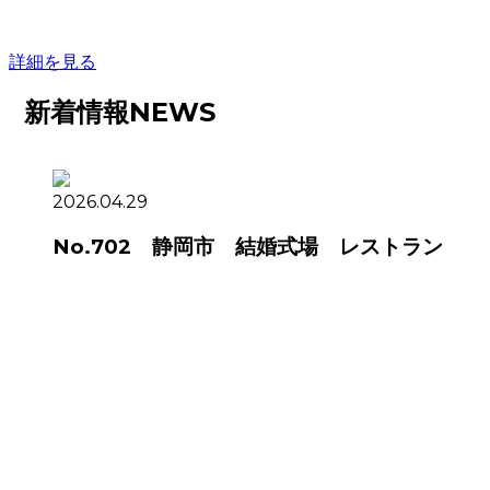
詳細を見る
新着情報
NEWS
2026.04.29
No.702 静岡市 結婚式場 レストラン