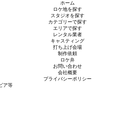
ホーム
ロケ地を探す
スタジオを探す
カテゴリーで探す
エリアで探す
レンタル業者
キャスティング
打ち上げ会場
制作依頼
ロケ弁
お問い合わせ
会社概要
プライバシーポリシー
ビア等