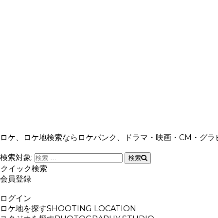
ロケ、ロケ地検索ならロケバンク、ドラマ・映画・CM・グラ
検索対象:
検索
クイック検索
会員登録
ログイン
ロケ地を探す
SHOOTING LOCATION