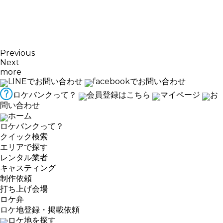
Previous
Next
more
LINEでお問い合わせ
facebookでお問い合わせ
ロケバンクって？
会員登録はこちら
マイページ
お
問い合わせ
ホーム
ロケバンクって？
クイック検索
エリアで探す
レンタル業者
キャスティング
制作依頼
打ち上げ会場
ロケ弁
ロケ地登録・掲載依頼
ロケ地を探す