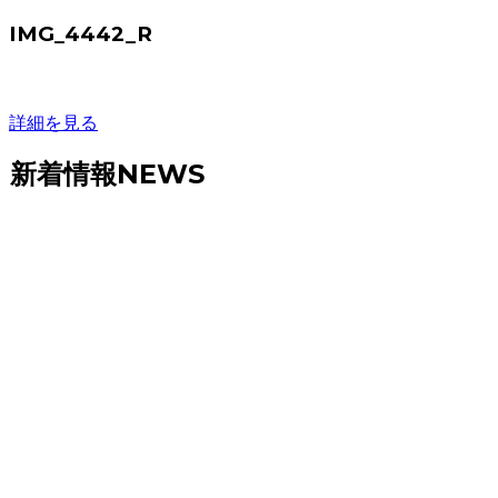
IMG_4442_R
詳細を見る
新着情報
NEWS