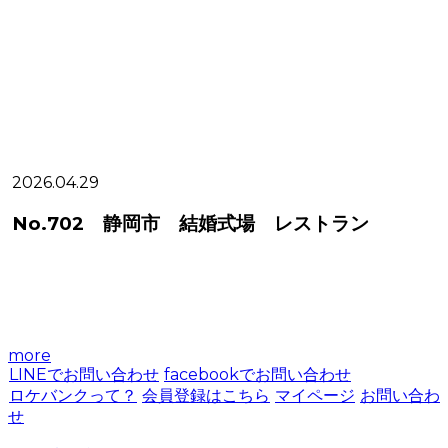
2026.04.29
2
No.702 静岡市 結婚式場 レストラン
more
LINEでお問い合わせ
facebookでお問い合わせ
ロケバンクって？
会員登録はこちら
マイページ
お問い合わ
せ