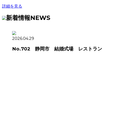
詳細を見る
新着情報
NEWS
2026.04.29
No.702 静岡市 結婚式場 レストラン