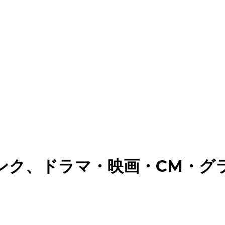
ンク、ドラマ・映画・CM・グ