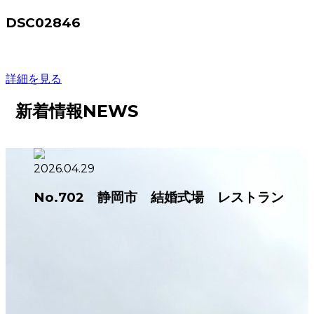
DSC02846
詳細を見る
新着情報
NEWS
2026.04.29
No.702 静岡市 結婚式場 レストラン