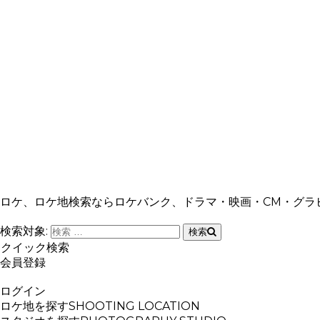
ロケ、ロケ地検索ならロケバンク、ドラマ・映画・CM・グラ
検索対象:
検索
クイック検索
会員登録
ログイン
ロケ地を探す
SHOOTING LOCATION