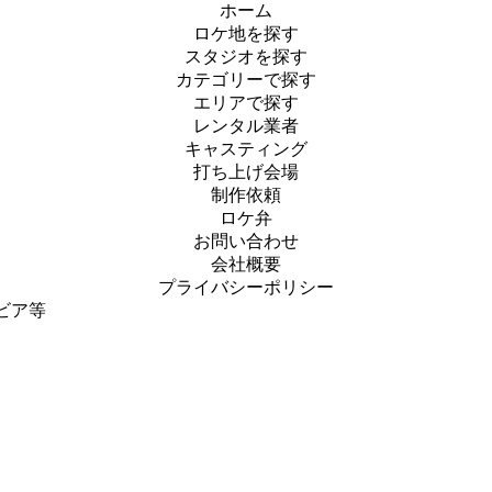
ホーム
ロケ地を探す
スタジオを探す
カテゴリーで探す
エリアで探す
レンタル業者
キャスティング
打ち上げ会場
制作依頼
ロケ弁
お問い合わせ
会社概要
プライバシーポリシー
ビア等