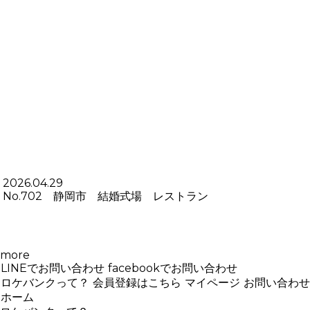
2026.04.29
No.702 静岡市 結婚式場 レストラン
more
LINEでお問い合わせ
facebookでお問い合わせ
ロケバンクって？
会員登録はこちら
マイページ
お問い合わせ
ホーム