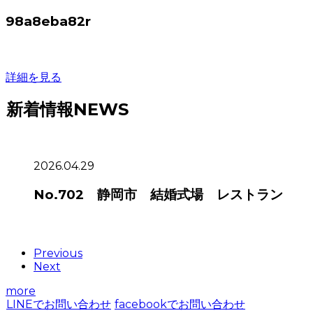
98a8eba82r
詳細を見る
新着情報
NEWS
2026.04.29
No.702 静岡市 結婚式場 レストラン
Previous
Next
more
LINEでお問い合わせ
facebookでお問い合わせ