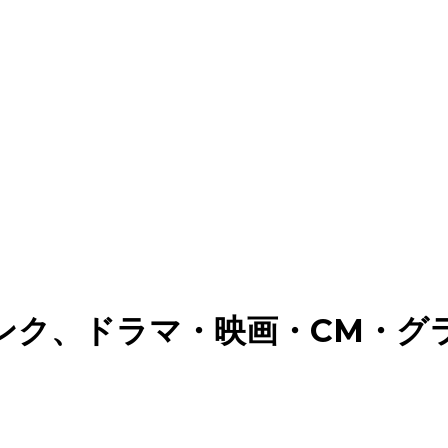
ンク、ドラマ・映画・CM・グ