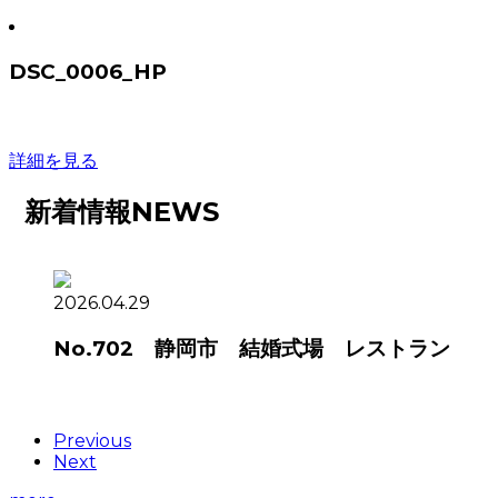
DSC_0006_HP
詳細を見る
新着情報
NEWS
2026.04.29
No.702 静岡市 結婚式場 レストラン
Previous
Next