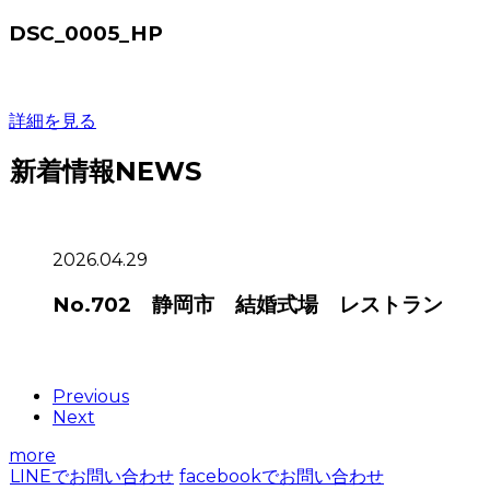
DSC_0005_HP
詳細を見る
新着情報
NEWS
2026.04.29
No.702 静岡市 結婚式場 レストラン
Previous
Next
more
LINEでお問い合わせ
facebookでお問い合わせ