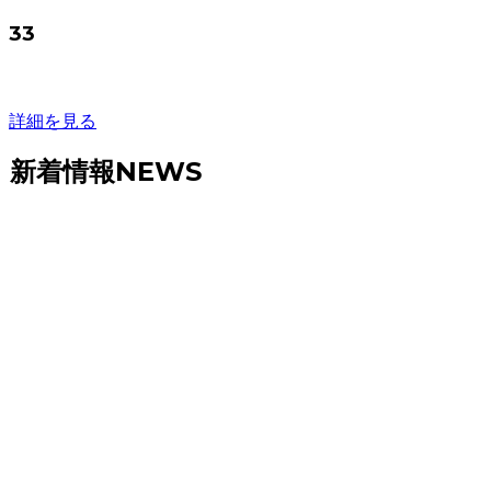
33
詳細を見る
新着情報
NEWS