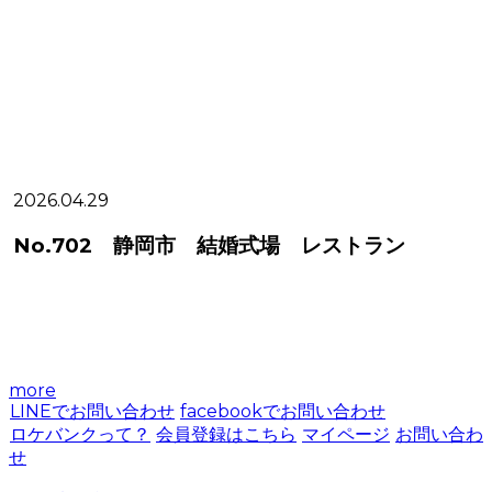
2026.04.29
2
No.702 静岡市 結婚式場 レストラン
more
LINEでお問い合わせ
facebookでお問い合わせ
ロケバンクって？
会員登録はこちら
マイページ
お問い合わ
せ