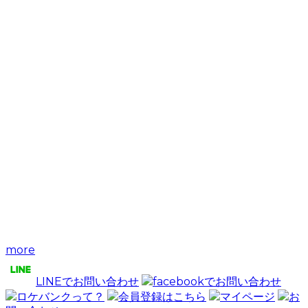
more
LINEでお問い合わせ
facebookでお問い合わせ
ロケバンクって？
会員登録はこちら
マイページ
お