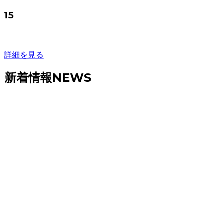
15
詳細を見る
新着情報
NEWS