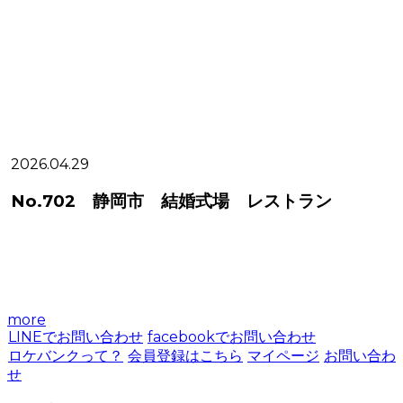
2026.04.29
2
No.702 静岡市 結婚式場 レストラン
more
LINEでお問い合わせ
facebookでお問い合わせ
ロケバンクって？
会員登録はこちら
マイページ
お問い合わ
せ