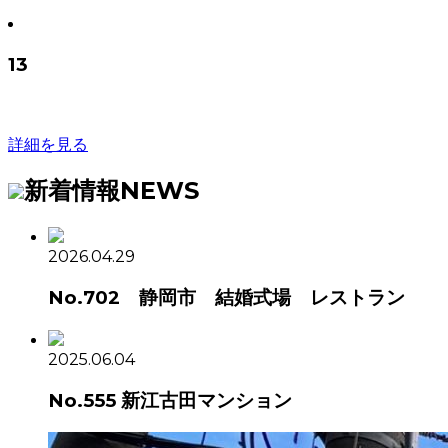
13
詳細を見る
新着情報
NEWS
2026.04.29
No.702 静岡市 結婚式場 レストラン
2025.06.04
No.555 新江古田マンション