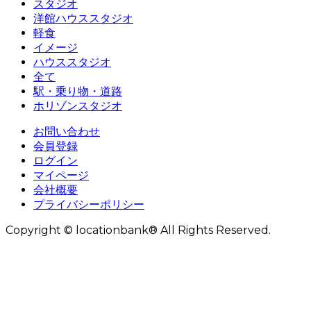
スタジオ
洋館ハウススタジオ
軽食
イメージ
ハウススタジオ
全て
駅・乗り物・道路
ホリゾンスタジオ
お問い合わせ
会員登録
ログイン
マイページ
会社概要
プライバシーポリシー
Copyright © locationbank® All Rights Reserved.