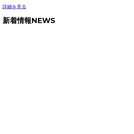
詳細を見る
新着情報
NEWS