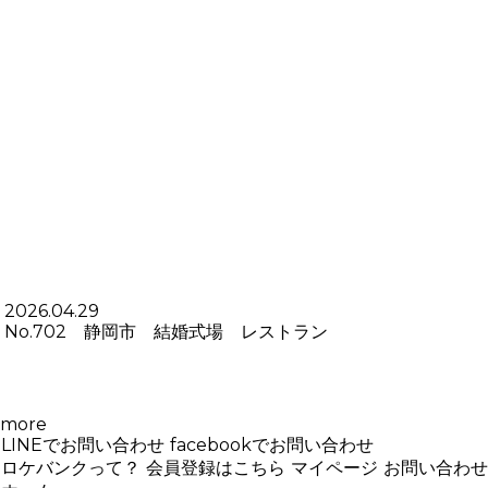
2026.04.29
No.702 静岡市 結婚式場 レストラン
more
LINEでお問い合わせ
facebookでお問い合わせ
ロケバンクって？
会員登録はこちら
マイページ
お問い合わせ