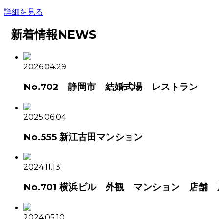
詳細を見る
新着情報
NEWS
2026.04.29
No.702 静岡市 結婚式場 レストラン
2025.06.04
No.555 新江古田マンション
2024.11.13
No.701 横浜ビル 外観 マンション 店舗
2024.05.10