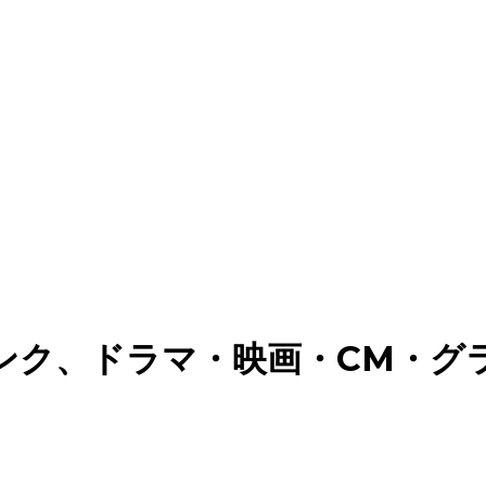
ンク、ドラマ・映画・CM・グ