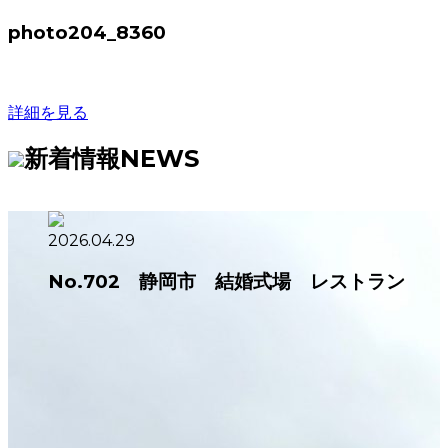
photo204_8360
詳細を見る
新着情報
NEWS
2026.04.29
No.702 静岡市 結婚式場 レストラン