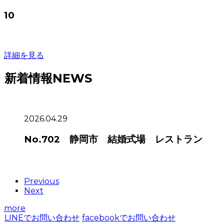
10
詳細を見る
新着情報
NEWS
2026.04.29
No.702 静岡市 結婚式場 レストラン
Previous
Next
more
LINEでお問い合わせ
facebookでお問い合わせ