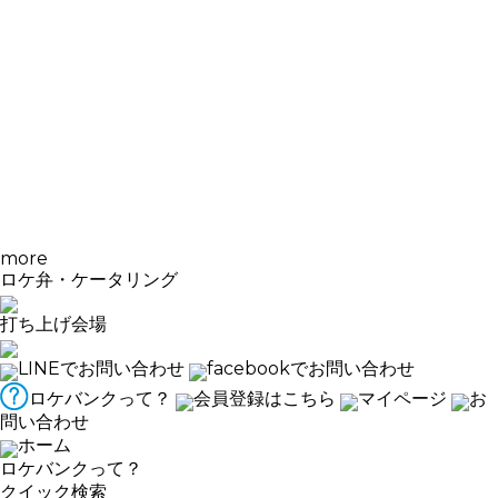
more
ロケ弁・ケータリング
打ち上げ会場
LINEでお問い合わせ
facebookでお問い合わせ
ロケバンクって？
会員登録はこちら
マイページ
お
問い合わせ
ホーム
ロケバンクって？
クイック検索