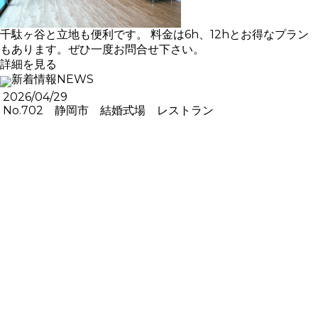
千駄ヶ谷と立地も便利です。 料金は6h、12hとお得なプラン
もあります。ぜひ一度お問合せ下さい。
詳細を見る
新着情報
NEWS
2026/04/29
No.702 静岡市 結婚式場 レストラン