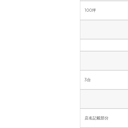
100坪
3台
店名記載部分