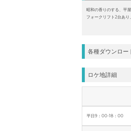
昭和の香りのする、平屋
フォークリフト2台あり
各種ダウンロー
ロケ地詳細
平日9：00-18：00