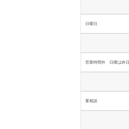
日曜日
営業時間外 日曜は終
要相談