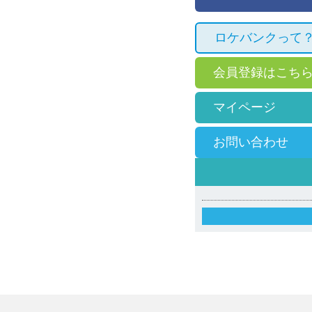
ロケバンクって
会員登録はこち
マイページ
お問い合わせ