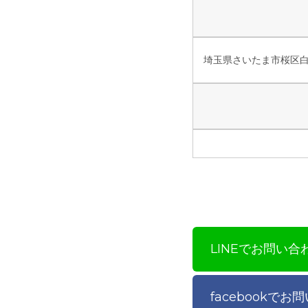
埼玉県さいたま市桜区
LINEでお問い合
facebookでお