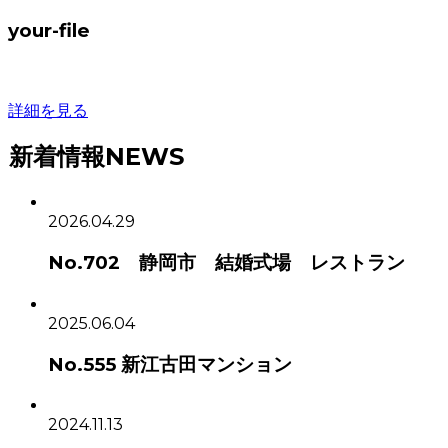
your-file
詳細を見る
新着情報
NEWS
2026.04.29
No.702 静岡市 結婚式場 レストラン
2025.06.04
No.555 新江古田マンション
2024.11.13