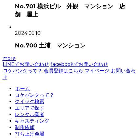
No.701 横浜ビル 外観 マンション 店
舗 屋上
2024.05.10
No.700 土浦 マンション
more
LINEでお問い合わせ
facebookでお問い合わせ
ロケバンクって？
会員登録はこちら
マイページ
お問い合わ
せ
ホーム
ロケバンクって？
クイック検索
エリアで探す
レンタル業者
キャスティング
制作依頼
打ち上げ会場