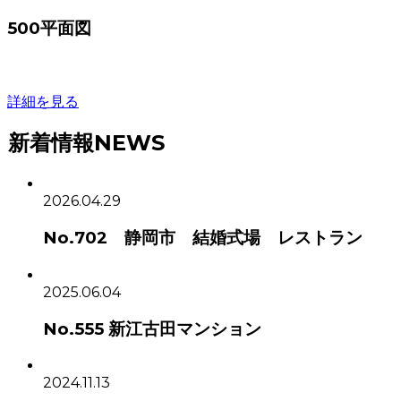
500平面図
詳細を見る
新着情報
NEWS
2026.04.29
No.702 静岡市 結婚式場 レストラン
2025.06.04
No.555 新江古田マンション
2024.11.13