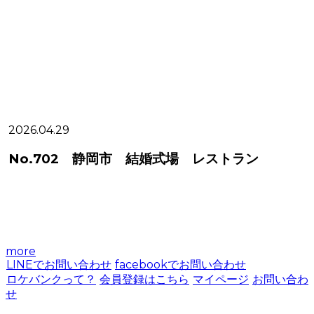
2026.04.29
2
No.702 静岡市 結婚式場 レストラン
more
LINEでお問い合わせ
facebookでお問い合わせ
ロケバンクって？
会員登録はこちら
マイページ
お問い合わ
せ