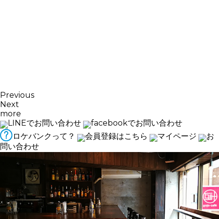
Previous
Next
more
LINEでお問い合わせ
facebookでお問い合わせ
ロケバンクって？
会員登録はこちら
マイページ
お
問い合わせ