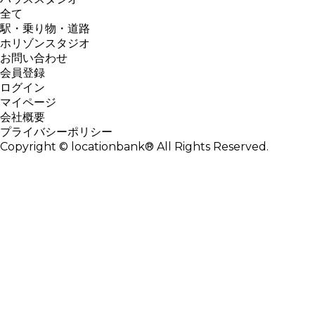
全て
駅・乗り物・道路
ホリゾンスタジオ
お問い合わせ
会員登録
ログイン
マイページ
会社概要
プライバシーポリシー
Copyright © locationbank® All Rights Reserved.