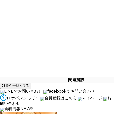
関連施設
物件一覧へ戻る
LINEでお問い合わせ
facebookでお問い合わせ
ロケバンクって？
会員登録はこちら
マイページ
お
問い合わせ
新着情報
NEWS