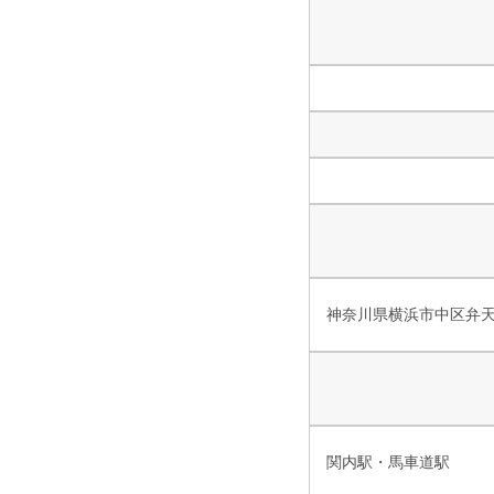
神奈川県横浜市中区弁天通
関内駅・馬車道駅