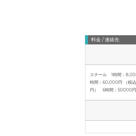
料金 / 連絡先
スチール 1時間：8,000
時間：60,000円 （税込
円） 6時間：50000円