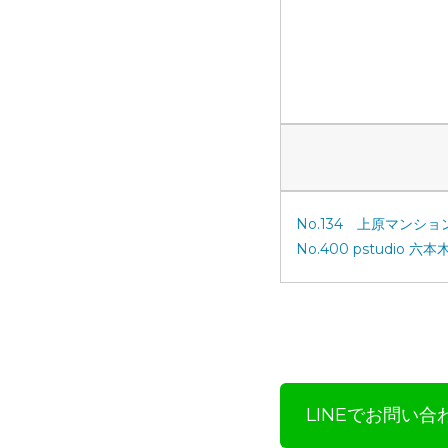
No.134 上原マンショ
No.400 pstudio 
LINEでお問い合