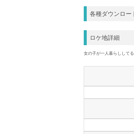
各種ダウンロー
ロケ地詳細
女の子が一人暮らししてる