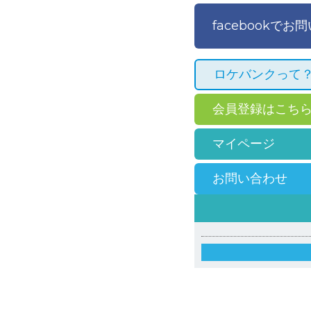
facebookでお
ロケバンクって
会員登録はこち
マイページ
お問い合わせ