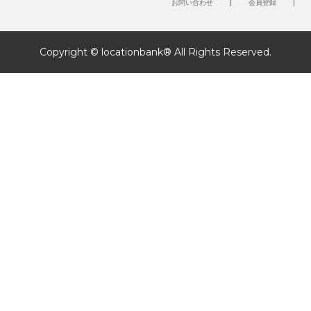
お問い合わせ
会員登録
Copyright © locationbank® All Rights Reserved.