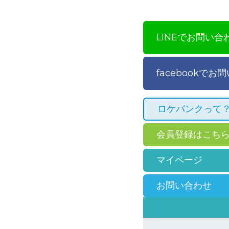
LINEでお問い合
facebookでお
ロケバンクって
会員登録はこち
マイページ
お問い合わせ