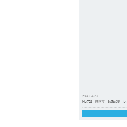
2026.04.29
No.702 静岡市 結婚式場