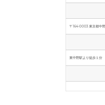
〒164-0003 東京都
東中野駅より徒歩１分