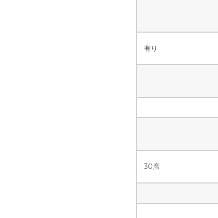
有り
30席