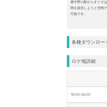
東中野の駅からすぐそば
間を提供しようと空間デ
可能です。
各種ダウンロー
ロケ地詳細
18:00-26:00