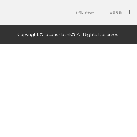
お問い合わせ
会員登録
Copyright © locationbank® All Rights Reserved.