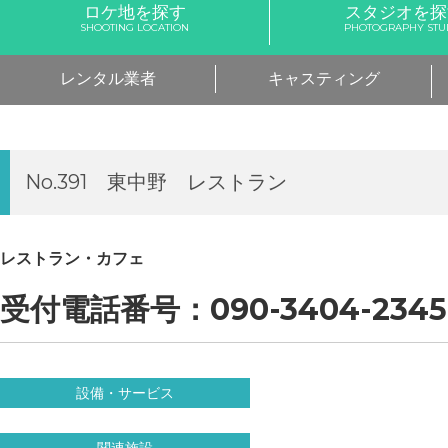
ロケ地を探す
スタジオを探
SHOOTING LOCATION
PHOTOGRAPHY STU
レンタル業者
キャスティング
No.391 東中野 レストラン
レストラン・カフェ
受付電話番号：090-3404-2345
設備・サービス