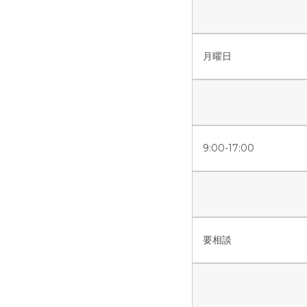
月曜日
9:00-17:00
要相談